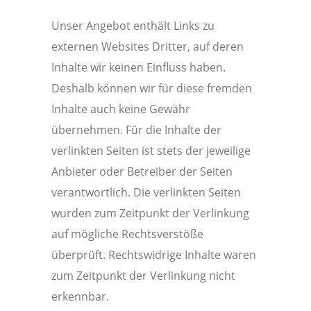
Unser Angebot enthält Links zu
externen Websites Dritter, auf deren
Inhalte wir keinen Einfluss haben.
Deshalb können wir für diese fremden
Inhalte auch keine Gewähr
übernehmen. Für die Inhalte der
verlinkten Seiten ist stets der jeweilige
Anbieter oder Betreiber der Seiten
verantwortlich. Die verlinkten Seiten
wurden zum Zeitpunkt der Verlinkung
auf mögliche Rechtsverstöße
überprüft. Rechtswidrige Inhalte waren
zum Zeitpunkt der Verlinkung nicht
erkennbar.