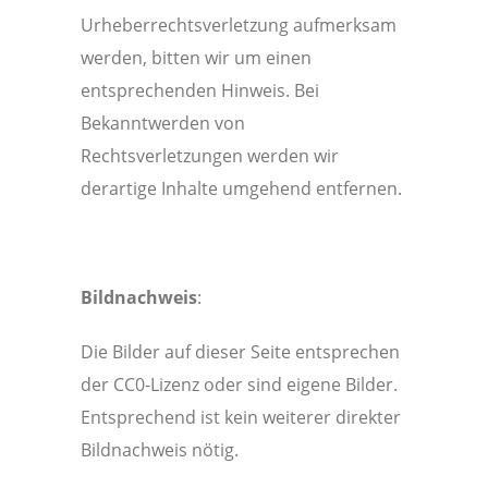
Urheberrechtsverletzung aufmerksam
werden, bitten wir um einen
entsprechenden Hinweis. Bei
Bekanntwerden von
Rechtsverletzungen werden wir
derartige Inhalte umgehend entfernen.
Bildnachweis
:
Die Bilder auf dieser Seite entsprechen
der CC0-Lizenz oder sind eigene Bilder.
Entsprechend ist kein weiterer direkter
Bildnachweis nötig.