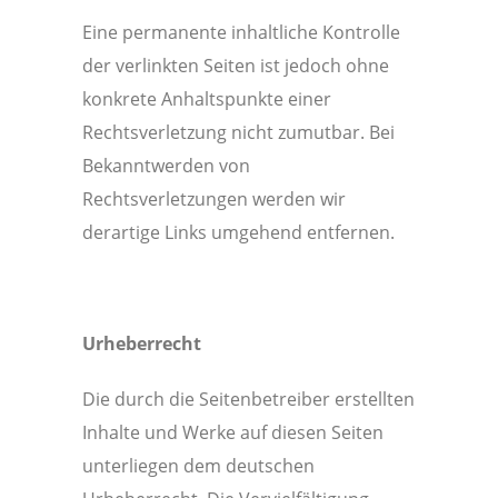
Eine permanente inhaltliche Kontrolle
der verlinkten Seiten ist jedoch ohne
konkrete Anhaltspunkte einer
Rechtsverletzung nicht zumutbar. Bei
Bekanntwerden von
Rechtsverletzungen werden wir
derartige Links umgehend entfernen.
Urheberrecht
Die durch die Seitenbetreiber erstellten
Inhalte und Werke auf diesen Seiten
unterliegen dem deutschen