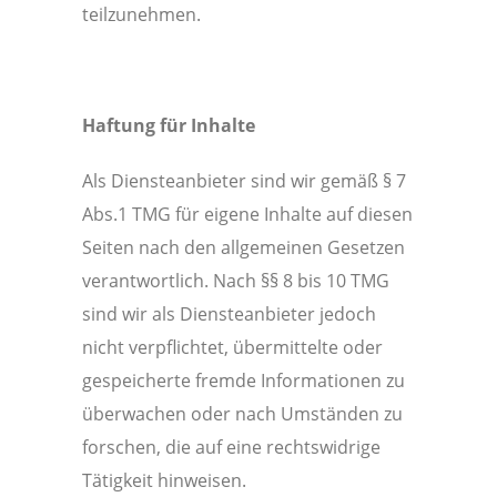
teilzunehmen.
Haftung für Inhalte
Als Diensteanbieter sind wir gemäß § 7
Abs.1 TMG für eigene Inhalte auf diesen
Seiten nach den allgemeinen Gesetzen
verantwortlich. Nach §§ 8 bis 10 TMG
sind wir als Diensteanbieter jedoch
nicht verpflichtet, übermittelte oder
gespeicherte fremde Informationen zu
überwachen oder nach Umständen zu
forschen, die auf eine rechtswidrige
Tätigkeit hinweisen.