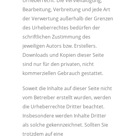
Urheberrecht. Die Vervielfältigung,
Bearbeitung, Verbreitung und jede Art
der Verwertung außerhalb der Grenzen
des Urheberrechtes bedürfen der
schriftlichen Zustimmung des
jeweiligen Autors bzw. Erstellers.
Downloads und Kopien dieser Seite
sind nur für den privaten, nicht
kommerziellen Gebrauch gestattet.
Soweit die Inhalte auf dieser Seite nicht
vom Betreiber erstellt wurden, werden
die Urheberrechte Dritter beachtet.
Insbesondere werden Inhalte Dritter
als solche gekennzeichnet. Sollten Sie
trotzdem auf eine