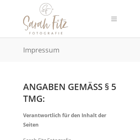
Impressum
ANGABEN GEMÄSS § 5
TMG:
Verantwortlich für den Inhalt der
Seiten