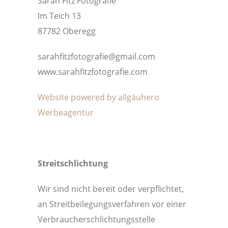
Sarah Fitz Fotografie
Im Teich 13
87782 Oberegg
sarahfitzfotografie@gmail.com
www.sarahfitzfotografie.com
Website powered by allgäuhero
Werbeagentur
Streitschlichtung
Wir sind nicht bereit oder verpflichtet,
an Streitbeilegungsverfahren vor einer
Verbraucherschlichtungsstelle