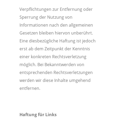
Verpflichtungen zur Entfernung oder
Sperrung der Nutzung von
Informationen nach den allgemeinen
Gesetzen bleiben hiervon unberührt.
Eine diesbezügliche Haftung ist jedoch
erst ab dem Zeitpunkt der Kenntnis
einer konkreten Rechtsverletzung
möglich. Bei Bekanntwerden von
entsprechenden Rechtsverletzungen
werden wir diese Inhalte umgehend
entfernen.
Haftung für Links