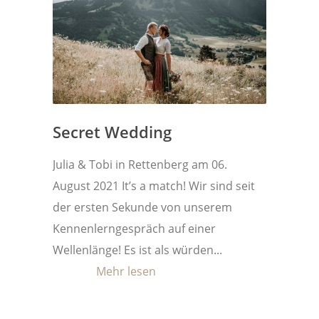
Secret Wedding
Julia & Tobi in Rettenberg am 06.
August 2021 It’s a match! Wir sind seit
der ersten Sekunde von unserem
Kennenlerngespräch auf einer
Wellenlänge! Es ist als würden...