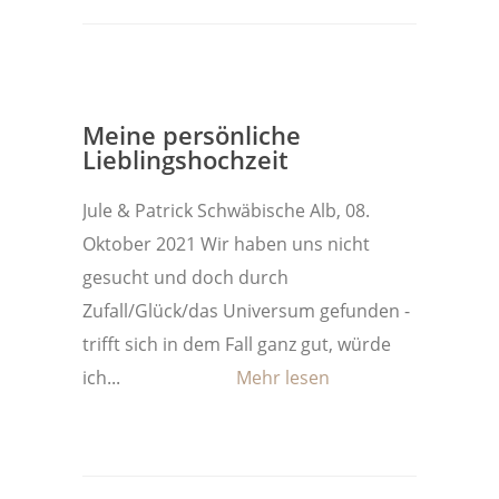
Meine persönliche
Lieblingshochzeit
Jule & Patrick Schwäbische Alb, 08.
Oktober 2021 Wir haben uns nicht
gesucht und doch durch
Zufall/Glück/das Universum gefunden -
trifft sich in dem Fall ganz gut, würde
ich...