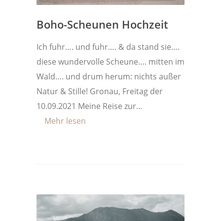
Boho-Scheunen Hochzeit
Ich fuhr…. und fuhr…. & da stand sie….
diese wundervolle Scheune…. mitten im
Wald…. und drum herum: nichts außer
Natur & Stille! Gronau, Freitag der
10.09.2021 Meine Reise zur...