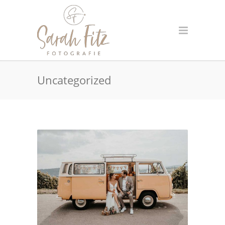
Uncategorized