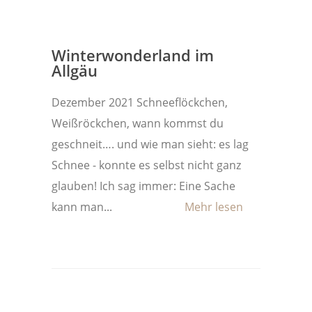
Winterwonderland im
Allgäu
Dezember 2021 Schneeflöckchen,
Weißröckchen, wann kommst du
geschneit…. und wie man sieht: es lag
Schnee - konnte es selbst nicht ganz
glauben! Ich sag immer: Eine Sache
kann man...