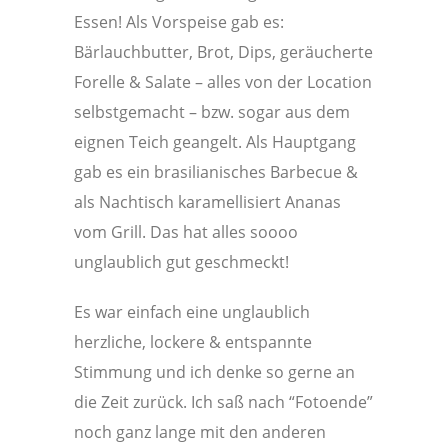
Essen! Als Vorspeise gab es:
Bärlauchbutter, Brot, Dips, geräucherte
Forelle & Salate – alles von der Location
selbstgemacht – bzw. sogar aus dem
eignen Teich geangelt. Als Hauptgang
gab es ein brasilianisches Barbecue &
als Nachtisch karamellisiert Ananas
vom Grill. Das hat alles soooo
unglaublich gut geschmeckt!
Es war einfach eine unglaublich
herzliche, lockere & entspannte
Stimmung und ich denke so gerne an
die Zeit zurück. Ich saß nach “Fotoende”
noch ganz lange mit den anderen