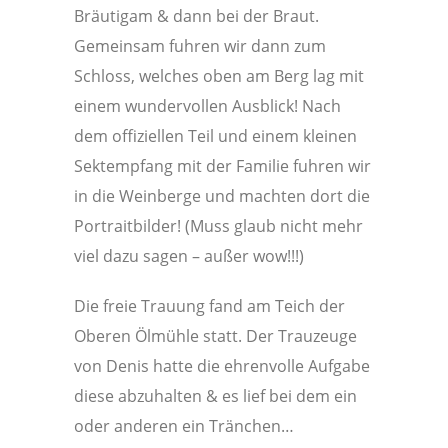
Bräutigam & dann bei der Braut.
Gemeinsam fuhren wir dann zum
Schloss, welches oben am Berg lag mit
einem wundervollen Ausblick! Nach
dem offiziellen Teil und einem kleinen
Sektempfang mit der Familie fuhren wir
in die Weinberge und machten dort die
Portraitbilder! (Muss glaub nicht mehr
viel dazu sagen – außer wow!!!)
Die freie Trauung fand am Teich der
Oberen Ölmühle statt. Der Trauzeuge
von Denis hatte die ehrenvolle Aufgabe
diese abzuhalten & es lief bei dem ein
oder anderen ein Tränchen…