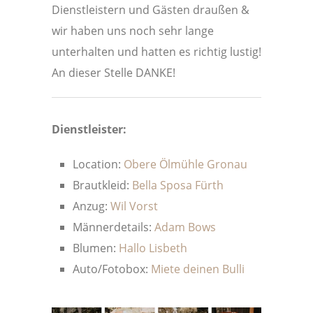
Dienstleistern und Gästen draußen &
wir haben uns noch sehr lange
unterhalten und hatten es richtig lustig!
An dieser Stelle DANKE!
Dienstleister:
Location:
Obere Ölmühle Gronau
Brautkleid:
Bella Sposa Fürth
Anzug:
Wil Vorst
Männerdetails:
Adam Bows
Blumen:
Hallo Lisbeth
Auto/Fotobox:
Miete deinen Bulli