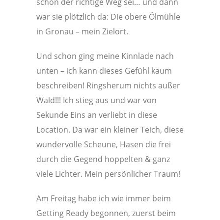
schon der richtige Weg sei… und dann
war sie plötzlich da: Die obere Ölmühle
in Gronau – mein Zielort.
Und schon ging meine Kinnlade nach
unten – ich kann dieses Gefühl kaum
beschreiben! Ringsherum nichts außer
Wald!!! Ich stieg aus und war von
Sekunde Eins an verliebt in diese
Location. Da war ein kleiner Teich, diese
wundervolle Scheune, Hasen die frei
durch die Gegend hoppelten & ganz
viele Lichter. Mein persönlicher Traum!
Am Freitag habe ich wie immer beim
Getting Ready begonnen, zuerst beim