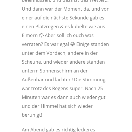
Und dann war der Moment da, und von
einer auf die nächste Sekunde gab es
einen Platzregen & es kübelte wie aus
Eimern 🙂 Aber soll ich euch was
verraten? Es war egal 😀 Einige standen
unter dem Vordach, andere in der
Scheune, und wieder andere standen
unterm Sonnenschirm an der
Außenbar und lachten! Die Stimmung
war trotz des Regens super. Nach 25
Minuten war es dann auch wieder gut
und der Himmel hat sich wieder
beruhigt!
Am Abend gab es richtig leckeres