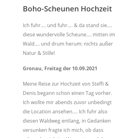
Boho-Scheunen Hochzeit
Ich fuhr…. und fuhr…. & da stand sie….
diese wundervolle Scheune…. mitten im
Wald…. und drum herum: nichts außer
Natur & Stille!
Gronau, Freitag der 10.09.2021
Meine Reise zur Hochzeit von Steffi &
Denis begann schon einen Tag vorher.
Ich wollte mir abends zuvor unbedingt
die Location ansehen…. Ich fuhr also
diesen Waldweg entlang, in Gedanken
versunken fragte ich mich, ob dass